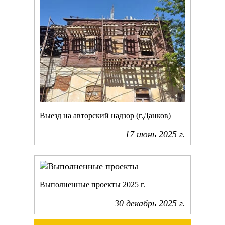
Выезд на авторский надзор (г.Данков)
17 июнь
2025
г.
Выполненные проекты
2025
г.
30 декабрь
2025
г.