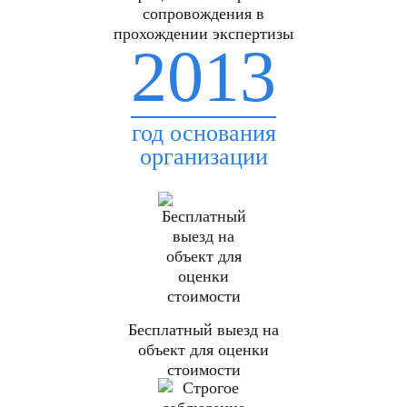
сопровождения в
прохождении экспертизы
2013
год основания
организации
Бесплатный выезд на
объект для оценки
стоимости