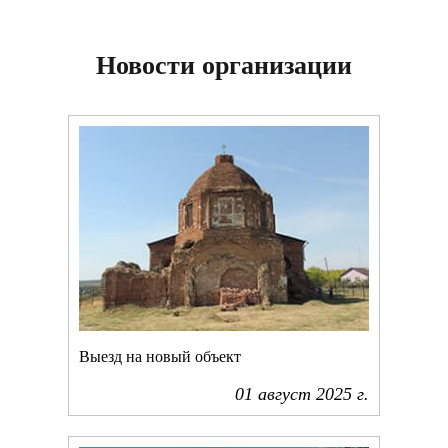
Новости организации
Выезд на новый объект
01 август
2025
г.