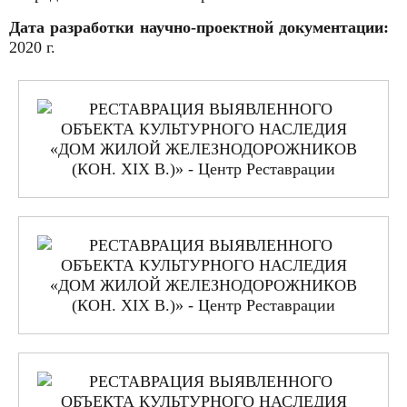
Дата разработки научно-проектной документации:
2020 г.