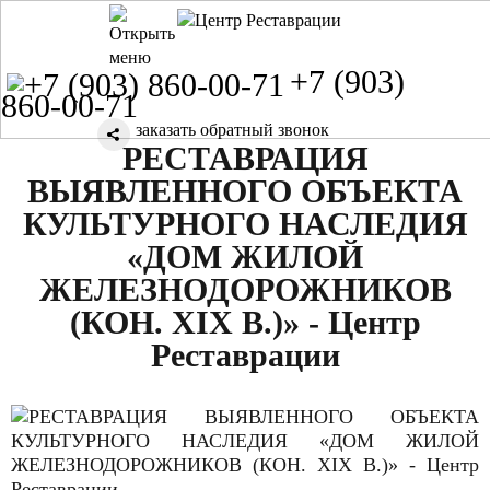
+7 (903)
860-00-71
заказать обратный звонок
РЕСТАВРАЦИЯ
ВЫЯВЛЕННОГО ОБЪЕКТА
КУЛЬТУРНОГО НАСЛЕДИЯ
«ДОМ ЖИЛОЙ
ЖЕЛЕЗНОДОРОЖНИКОВ
(КОН. XIX В.)» - Центр
Реставрации