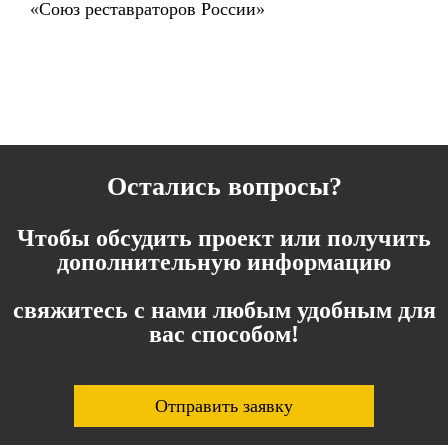
«
Союз реставраторов России
»
Остались вопросы?
Чтобы обсудить проект или получить
дополнительную информацию
свяжитесь с нами любым удобным для
вас способом!
Отправить заявку