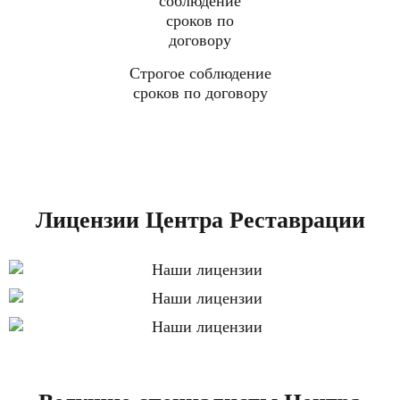
Строгое соблюдение
сроков по договору
Лицензии Центра Реставрации