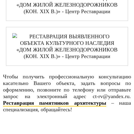
Чтобы получить профессиональную консультацию
касательно Вашего объекта, задать вопросы по
оформлению, позвоните по телефону или отправьте
запрос на электронный адрес ct-rv@yandex.ru.
Реставрация памятников архитектуры
– наша
специализация, обращайтесь!