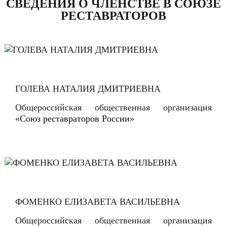
СВЕДЕНИЯ О ЧЛЕНСТВЕ В СОЮЗЕ
РЕСТАВРАТОРОВ
ГОЛЕВА НАТАЛИЯ ДМИТРИЕВНА
Общероссийская общественная организация
«
Союз реставраторов России
»
ФОМЕНКО ЕЛИЗАВЕТА ВАСИЛЬЕВНА
Общероссийская общественная организация