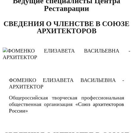
Ведущие специалисты Центра
Реставрации
СВЕДЕНИЯ О ЧЛЕНСТВЕ В СОЮЗЕ
АРХИТЕКТОРОВ
ФОМЕНКО ЕЛИЗАВЕТА ВАСИЛЬЕВНА -
АРХИТЕКТОР
Общероссийская творческая профессиональная
общественная организация «
Союз архитекторов
России
»