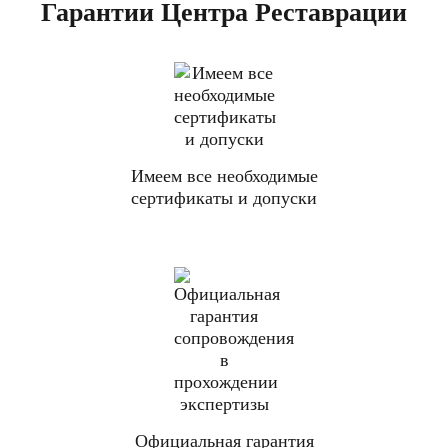
Гарантии Центра Реставрации
Имеем все необходимые
сертификаты и допуски
Официальная гарантия