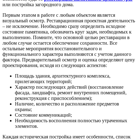
или постройка загородного дома.
Первым этапом в работе с любым объектом является
визуальный осмотр. Реставрационная проектная деятельность
– не исключение. Необходимо сразу определить исходное
состояние памятника, обозначить круг задач, необходимых к
выполнению. Помните, что основной целью реставрации в
любом случае остается обеспечение сохранности. Все
остальные мероприятия восстановительного и
функционального характера выполняются с учетом данного
фактора. Предварительный осмотр и оценка определяют цену
проектирования, исходя из следующих аспектов:
Площадь здания, архитектурного комплекса,
прилегающих территорий;
Характер последующих действий (восстановление
фасада, ландшафта, ремонт внутренних помещений,
реконструкция с приспособлением);
Наличие, количество и расположение предметов
охраны;
Состояние коммуникаций;
Необходимость восполнения полностью утраченных
элементов.
Каждая историческая постройка имеет особенности, список