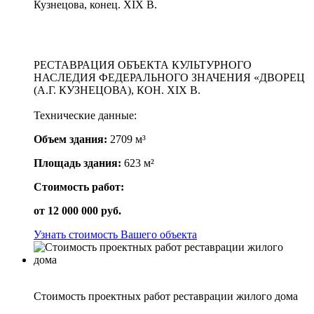
Кузнецова, конец. XIX В.
РЕСТАВРАЦИЯ ОБЪЕКТА КУЛЬТУРНОГО
НАСЛЕДИЯ ФЕДЕРАЛЬНОГО ЗНАЧЕНИЯ «ДВОРЕЦ
(А.Г. КУЗНЕЦОВА), КОН. XIX В.
Технические данные:
Объем здания:
2709 м³
Площадь здания:
623 м²
Стоимость работ:
от
12 000 000
руб.
Узнать стоимость Вашего объекта
Стоимость проектных работ реставрации жилого дома