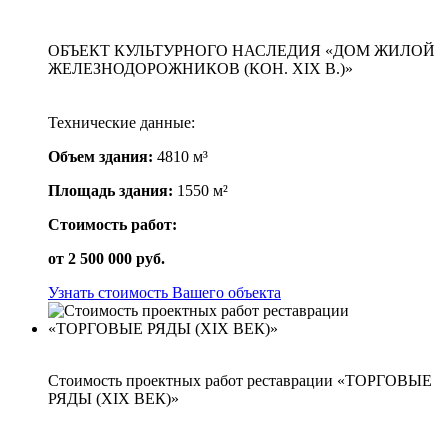
ОБЪЕКТ КУЛЬТУРНОГО НАСЛЕДИЯ «ДОМ ЖИЛОЙ
ЖЕЛЕЗНОДОРОЖНИКОВ (КОН. XIX В.)»
Технические данные:
Объем здания:
4810 м³
Площадь здания:
1550 м²
Стоимость работ:
от
2 500 000
руб.
Узнать стоимость Вашего объекта
Стоимость проектных работ реставрации «ТОРГОВЫЕ
РЯДЫ (XIX ВЕК)»