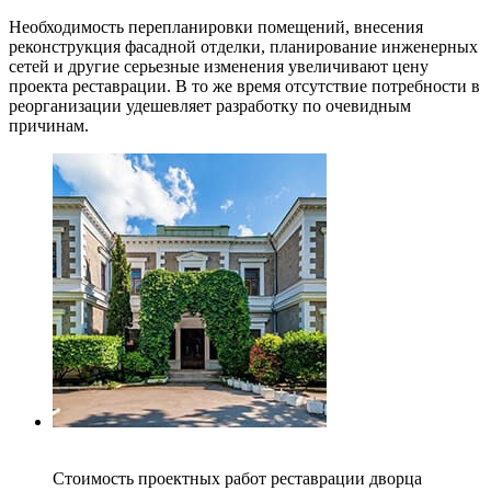
Необходимость перепланировки помещений, внесения
реконструкция фасадной отделки, планирование инженерных
сетей и другие серьезные изменения увеличивают цену
проекта реставрации. В то же время отсутствие потребности в
реорганизации удешевляет разработку по очевидным
причинам.
Стоимость проектных работ реставрации дворца