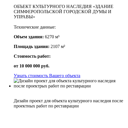
ОБЪЕКТ КУЛЬТУРНОГО НАСЛЕДИЯ «ЗДАНИЕ
СИМФЕРОПОЛЬСКОЙ ГОРОДСКОЙ ДУМЫ И
УПРАВЫ»
Технические данные:
Объем здания:
6270 м³
Площадь здания:
2107 м²
Стоимость работ:
от
10 000 000
руб.
Узнать стоимость Вашего объекта
Дизайн проект для объекта культурного наследия после
проектных работ по реставрации