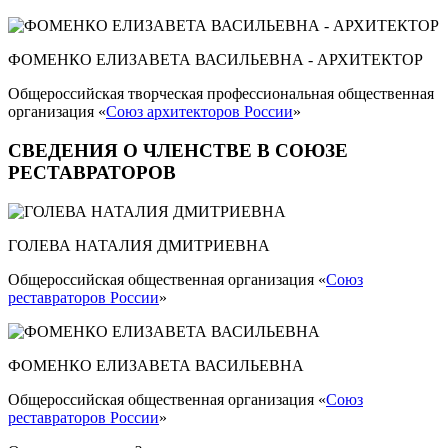
ФОМЕНКО ЕЛИЗАВЕТА ВАСИЛЬЕВНА - АРХИТЕКТОР
Общероссийская творческая профессиональная общественная
организация «
Союз архитекторов России
»
СВЕДЕНИЯ О ЧЛЕНСТВЕ В СОЮЗЕ
РЕСТАВРАТОРОВ
ГОЛЕВА НАТАЛИЯ ДМИТРИЕВНА
Общероссийская общественная организация «
Союз
реставраторов России
»
ФОМЕНКО ЕЛИЗАВЕТА ВАСИЛЬЕВНА
Общероссийская общественная организация «
Союз
реставраторов России
»