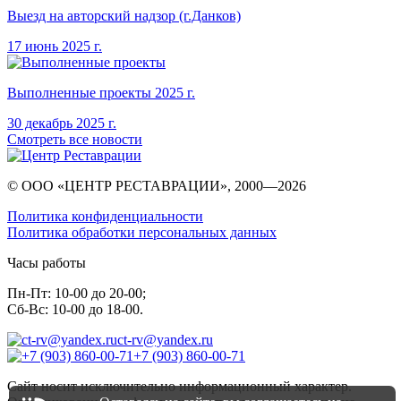
Выезд на авторский надзор (г.Данков)
17 июнь
2025
г.
Выполненные проекты
2025
г.
30 декабрь
2025
г.
Смотреть все новости
© ООО «ЦЕНТР РЕСТАВРАЦИИ», 2000—
2026
Политика конфиденциальности
Политика обработки персональных данных
Часы работы
Пн-Пт: 10-00 до 20-00;
Сб-Вс: 10-00 до 18-00.
ct-rv@yandex.ru
+7 (903) 860-00-71
Сайт носит исключительно информационный характер.