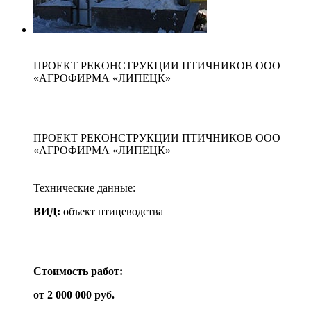
ПРОЕКТ РЕКОНСТРУКЦИИ ПТИЧНИКОВ ООО
«АГРОФИРМА «ЛИПЕЦК»
ПРОЕКТ РЕКОНСТРУКЦИИ ПТИЧНИКОВ ООО
«АГРОФИРМА «ЛИПЕЦК»
Технические данные:
ВИД:
объект птицеводства
Стоимость работ:
от
2 000 000
руб.