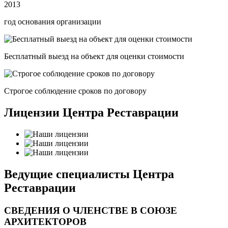
2013
год основания организации
Бесплатный выезд на объект для оценки стоимости
Строгое соблюдение сроков по договору
Лицензии Центра Реставрации
Ведущие специалисты Центра
Реставрации
СВЕДЕНИЯ О ЧЛЕНСТВЕ В СОЮЗЕ
АРХИТЕКТОРОВ