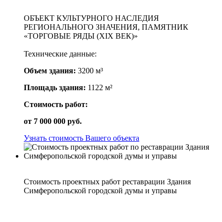
ОБЪЕКТ КУЛЬТУРНОГО НАСЛЕДИЯ
РЕГИОНАЛЬНОГО ЗНАЧЕНИЯ, ПАМЯТНИК
«ТОРГОВЫЕ РЯДЫ (XIX ВЕК)»
Технические данные:
Объем здания:
3200 м³
Площадь здания:
1122 м²
Стоимость работ:
от
7 000 000
руб.
Узнать стоимость Вашего объекта
Стоимость проектных работ реставрации Здания
Симферопольской городской думы и управы