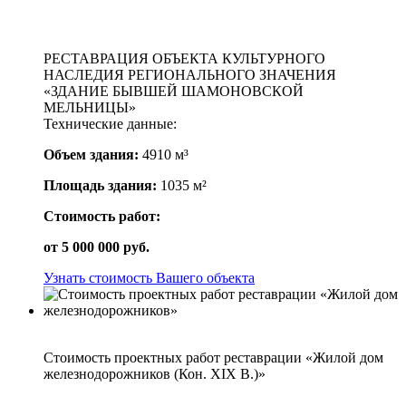
РЕСТАВРАЦИЯ ОБЪЕКТА КУЛЬТУРНОГО
НАСЛЕДИЯ РЕГИОНАЛЬНОГО ЗНАЧЕНИЯ
«ЗДАНИЕ БЫВШЕЙ ШАМОНОВСКОЙ
МЕЛЬНИЦЫ»
Технические данные:
Объем здания:
4910 м³
Площадь здания:
1035 м²
Стоимость работ:
от
5 000 000
руб.
Узнать стоимость Вашего объекта
Стоимость проектных работ реставрации «Жилой дом
железнодорожников (Кон. XIX В.)»