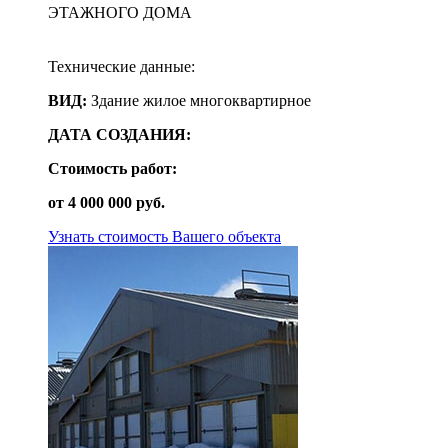
ЭТАЖНОГО ДОМА
Технические данные:
ВИД:
Здание жилое многоквартирное
ДАТА СОЗДАНИЯ:
Стоимость работ:
от
4 000 000
руб.
Узнать стоимость Вашего объекта