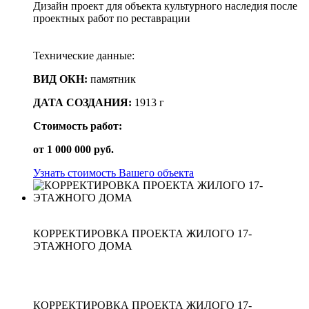
Дизайн проект для объекта культурного наследия после
проектных работ по реставрации
Технические данные:
ВИД ОКН:
памятник
ДАТА СОЗДАНИЯ:
1913 г
Стоимость работ:
от
1 000 000
руб.
Узнать стоимость Вашего объекта
КОРРЕКТИРОВКА ПРОЕКТА ЖИЛОГО 17-
ЭТАЖНОГО ДОМА
КОРРЕКТИРОВКА ПРОЕКТА ЖИЛОГО 17-