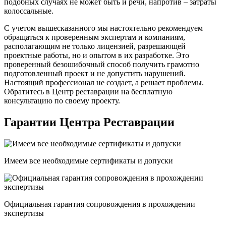
подобных случаях не может быть и речи, напротив – затраты
колоссальные.
С учетом вышесказанного мы настоятельно рекомендуем
обращаться к проверенным экспертам и компаниям,
располагающим не только лицензией, разрешающей
проектные работы, но и опытом в их разработке. Это
проверенный безошибочный способ получить грамотно
подготовленный проект и не допустить нарушений.
Настоящий профессионал не создает, а решает проблемы.
Обратитесь в Центр реставрации на бесплатную
консультацию по своему проекту.
Гарантии Центра Реставрации
Имеем все необходимые сертификаты и допуски
Официальная гарантия сопровождения в прохождении
экспертизы