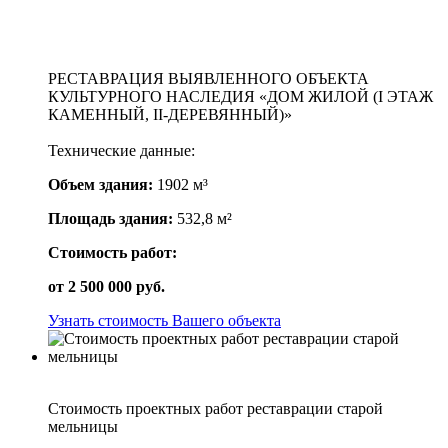
РЕСТАВРАЦИЯ ВЫЯВЛЕННОГО ОБЪЕКТА
КУЛЬТУРНОГО НАСЛЕДИЯ «ДОМ ЖИЛОЙ (I ЭТАЖ
КАМЕННЫЙ, II-ДЕРЕВЯННЫЙ)»
Технические данные:
Объем здания:
1902 м³
Площадь здания:
532,8 м²
Стоимость работ:
от
2 500 000
руб.
Узнать стоимость Вашего объекта
Стоимость проектных работ реставрации старой
мельницы