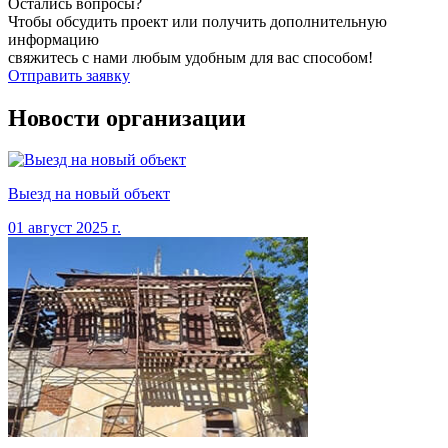
Остались вопросы?
Чтобы обсудить проект или получить дополнительную
информацию
свяжитесь с нами любым удобным для вас способом!
Отправить заявку
Новости организации
Выезд на новый объект
01 август
2025
г.