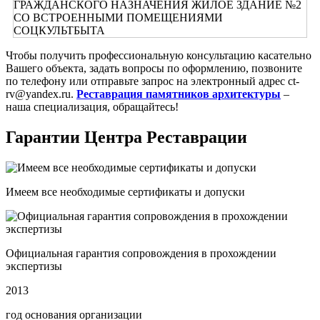
Чтобы получить профессиональную консультацию касательно
Вашего объекта, задать вопросы по оформлению, позвоните
по телефону или отправьте запрос на электронный адрес ct-
rv@yandex.ru.
Реставрация памятников архитектуры
–
наша специализация, обращайтесь!
Гарантии Центра Реставрации
Имеем все необходимые сертификаты и допуски
Официальная гарантия сопровождения в прохождении
экспертизы
2013
год основания организации