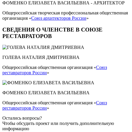
ФОМЕНКО ЕЛИЗАВЕТА ВАСИЛЬЕВНА - АРХИТЕКТОР
Общероссийская творческая профессиональная общественная
организация «
Союз архитекторов России
»
СВЕДЕНИЯ О ЧЛЕНСТВЕ В СОЮЗЕ
РЕСТАВРАТОРОВ
ГОЛЕВА НАТАЛИЯ ДМИТРИЕВНА
Общероссийская общественная организация «
Союз
реставраторов России
»
ФОМЕНКО ЕЛИЗАВЕТА ВАСИЛЬЕВНА
Общероссийская общественная организация «
Союз
реставраторов России
»
Остались вопросы?
Чтобы обсудить проект или получить дополнительную
информацию