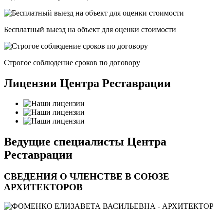
Бесплатный выезд на объект для оценки стоимости
Строгое соблюдение сроков по договору
Лицензии Центра Реставрации
Ведущие специалисты Центра
Реставрации
СВЕДЕНИЯ О ЧЛЕНСТВЕ В СОЮЗЕ
АРХИТЕКТОРОВ