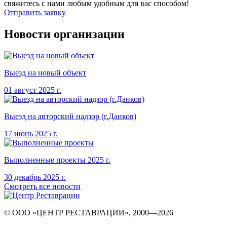
свяжитесь с нами любым удобным для вас способом!
Отправить заявку
Новости организации
Выезд на новый объект
01 август
2025
г.
Выезд на авторский надзор (г.Данков)
17 июнь
2025
г.
Выполненные проекты
2025
г.
30 декабрь
2025
г.
Смотреть все новости
© ООО «ЦЕНТР РЕСТАВРАЦИИ», 2000—
2026