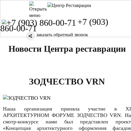
+7 (903)
860-00-71
заказать обратный звонок
Новости Центра реставрации
ЗОДЧЕСТВО VRN
Наша организация приняла участие в XI
АРХИТЕКТУРНОМ ФОРУМЕ ЗОДЧЕСТВО VRN. На
смотр-конкурсе нами был представлен проект
«Концепция архитектурного оформления фасадов