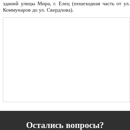
зданий улицы Мира, г. Елец (пешеходная часть от ул.
Коммунаров до ул. Свердлова).
Остались вопросы?