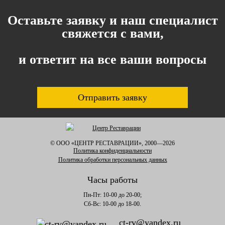
Оставьте заявку и наш специалист
свяжется с вами,
и ответит на все ваши вопросы
Отправить заявку
© ООО «ЦЕНТР РЕСТАВРАЦИИ», 2000—
2026
Политика конфиденциальности
Политика обработки персональных данных
Часы работы
Пн-Пт: 10-00 до 20-00;
Сб-Вс: 10-00 до 18-00.
ct-rv@yandex.ru