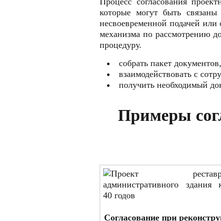
Процесс согласования проект
которые могут быть связаны
несвоевременной подачей или 
механизма по рассмотрению д
процедуру.
собрать пакет документов
взаимодействовать с сотр
получить необходимый до
Примеры сог
Согласование при реконстр