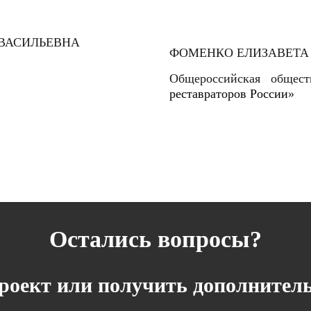
ФОМЕНКО ЕЛИЗАВЕТА
Общероссийская общест
реставраторов России
»
Остались вопросы?
проект или получить дополните