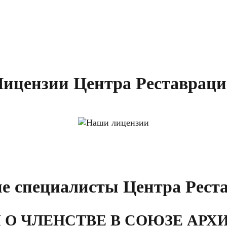
ицензии Центра Реставрац
е специалисты Центра Рест
 О ЧЛЕНСТВЕ В СОЮЗЕ АРХ