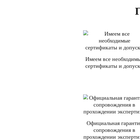
Имеем все необходим
сертификаты и допус
Официальная гаранти
сопровождения в
прохождении эксперти