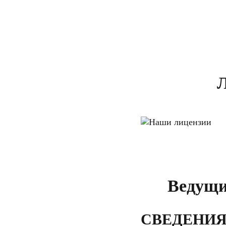
Л
Ведущи
СВЕДЕНИЯ