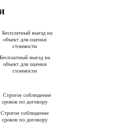
и
Бесплатный выезд на
объект для оценки
стоимости
Строгое соблюдение
сроков по договору