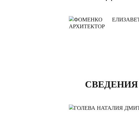
СВЕДЕНИЯ