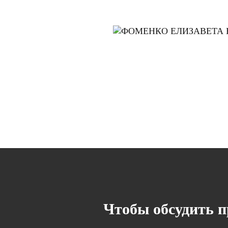
Чтобы обсудить 