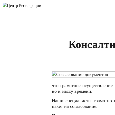
Консалти
что грамотное осуществление 
но и массу времени.
Наши специалисты грамотно п
пакет на согласование.