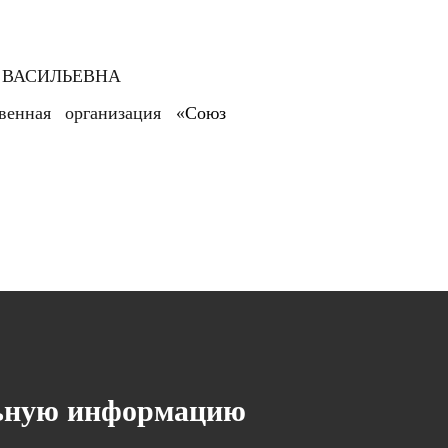
 ВАСИЛЬЕВНА
венная организация «
Союз
льную информацию