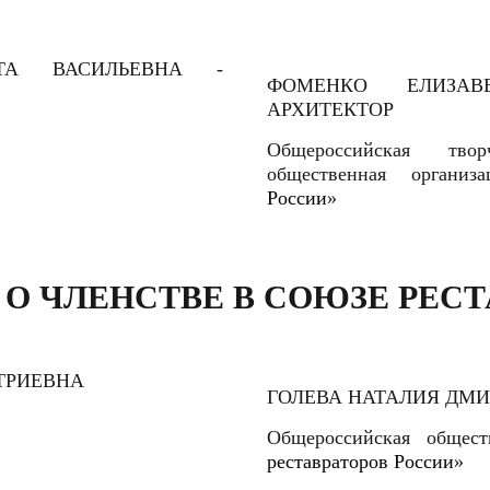
ФОМЕНКО ЕЛИЗАВ
АРХИТЕКТОР
Общероссийская твор
общественная организ
России
»
 О ЧЛЕНСТВЕ В СОЮЗЕ РЕСТ
ГОЛЕВА НАТАЛИЯ ДМ
Общероссийская общест
реставраторов России
»